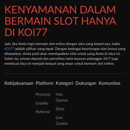
KENYAMANAN DALAM
BERMAIN SLOT HANYA
DI KOI77
Jadi, jika Anda ingin bermain slot online dengan situs yang terpercaya, maka
KOI77
adalah pilihan yang tepat. Dengan berbagai keuntungan dan bonus yang
ditawarkan, Anda pasti akan mendapatkan nilai untuk uang Anda di situs ini.
Selain itu, proses deposit dan penarikan serta layanan pelanggan 24/7 juga
membuat situs ini menjadi tempat yang aman untuk bermain slot online.
Kebijaksanaan
Platform
Kategori
Dukungan
Komunitas
Promosi
Hot
Games
Loyalty
Slots
Referral
Live
Casino