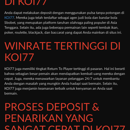
DI KOI77
Anda dapat melakukan deposit dengan menggunakan pulsa tanpa potongan di
KOI77
. Mereka juga telah terdaftar sebagai agen judi bola dan bandar bola
Sbobet, yang merupakan platform taruhan olahraga paling populer di Asia
Tenggara. Selain itu, ada juga beberapa permainan lain seperti tembak ikan,
poker, roulette, blackjack, dan baccarat yang dapat Anda mainkan di situs ini.
WINRATE TERTINGGI DI
KOI77
KOI77 juga memiliki tingkat Return To Player tertinggi di pasaran. Hal ini berarti
bahwa sebagian besar pemain akan mendapatkan kembali uang mereka dengan
cepat. Juga, mereka menawarkan layanan pelanggan 24/7 untuk membantu
Anda dengan masalah yang mungkin Anda hadapi saat bermain. Selain itu,
KOI77 juga menjamin keamanan terbaik untuk kenyaman an Anda saat
bermain.
PROSES DEPOSIT &
PENARIKAN YANG