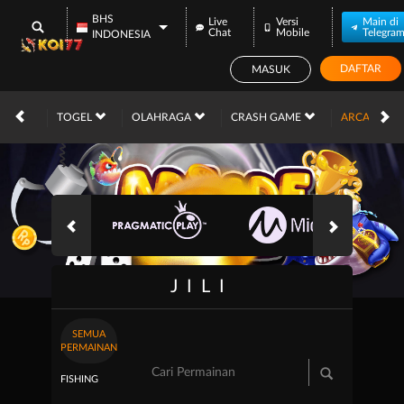
BHS
Live
Versi
Main di
Chat
Mobile
Telegra
INDONESIA
DAFTAR
MASUK
ACE
TOGEL
OLAHRAGA
CRASH GAME
ARCADE
JILI
SEMUA
PERMAINAN
FISHING