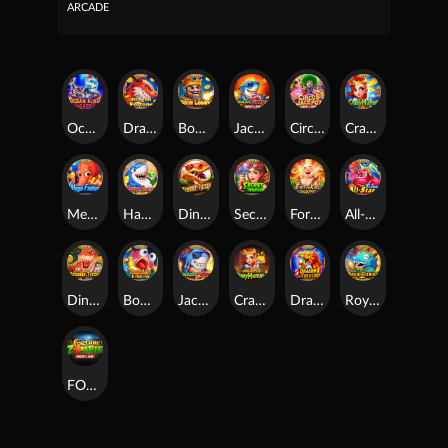
ARCADE
Ocean King Jackpot
Dragon Fortune
Boom Legend
Jackpot Fishing 2
Circus Jackpot
Crazy Hunter
Mega Fishing
Happy Fishing
Dinosaur Tycoon II
Secret Treasure
Fortune King Jackpot
All-star Fishing
Dinosaur Tycoon
Bombing Fishing
Jackpot Fishing
Crazy Hunter 2
Dragon Treasure
Royal Fishing
FORTUNE ZOMBIE