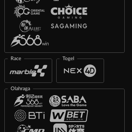
Race
Togel
Olahraga