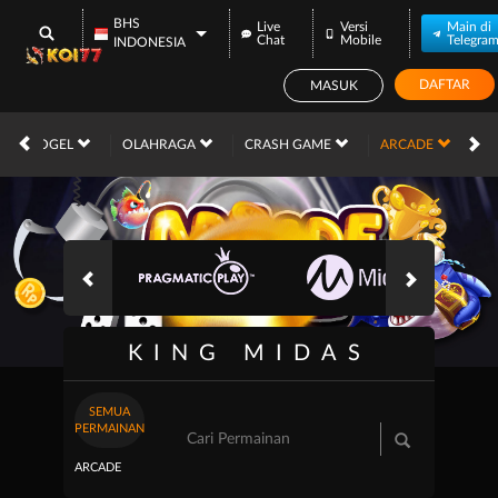
BHS
Live
Versi
Main di
Chat
Mobile
Telegra
INDONESIA
DAFTAR
MASUK
TOGEL
OLAHRAGA
CRASH GAME
ARCADE
E
KING MIDAS
SEMUA
PERMAINAN
ARCADE