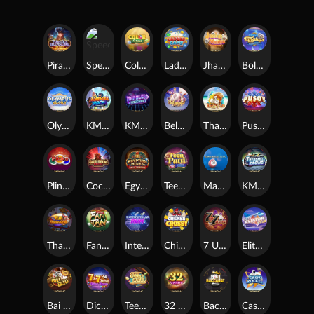
Pirate's Tresure
Speedy Andar Bahar
Colour Game
Ladder Game
Jhandi Munda
Bola Tangkas
Olympus Glory
KM Virtual Animal Race
KM Marble Knockout
Belangkai 2
Thai Hi Lo 2
Pusoy
Plinko
Cockfighting Arena
Egyptian Mines
Teen Patti Blitz
Max Keno
KM Virtual Treadmill Racing
Thai Fish Prawn Crab
Fan Tan Classic
Interstellar Run
Chicken Crossy
7 Up 7 Down Rush
Elite Aviator Club
Bai Buu
Dice Duet
Teen Patti
32 Cards
Baccarat
Cash Rocket