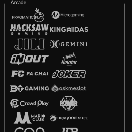
Arcade