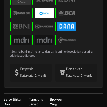
* Selama bank maintenance dan bank offline deposit dan penarikan
tidak dapat diproses
Deposit
Penarikan
Rata-rata 2 Menit
Rata-rata 5 Menit
Bersertifikasi
Tanggung
Browser
Dari
Jawab
Yang