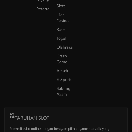
Loyalty
Slots
Referral
Live
Casino
Race
Togel
Olahraga
Crash
Game
Arcade
E-Sports
Sabung
Ayam
TARUHAN SLOT
Penyedia slot online dengan beragam pilihan game menarik yang