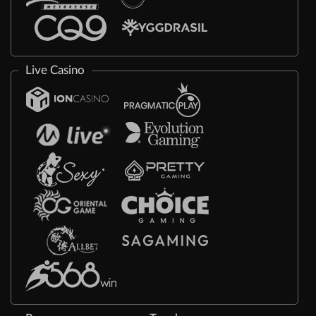
Live Casino