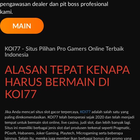
pengawasan dealer dan pit boss profesional
kami.
MAIN
KOI77 - Situs Pilihan Pro Gamers Online Terbaik
Indonesia
ALASAN TEPAT KENAPA
HARUS BERMAIN DI
KOI77
Jika Anda mencari situs slot gacor terpercaya,
KOI77
adalah salah satu yang
paling direkomendasikan. KOI77 telah beroperasi sejak 2020 dan telah menjadi
tempat untuk bermain slot online, live casino, judi slot, dan lebih banyak lagi.
Situs ini memiliki berbagai jenis slot dari produsen terkenal seperti Pragmatic,
PGsoft, Habanero, Joker Gaming, Playtech, Microgaming serta beberapa
lainnya. Selain itu, mereka juga member ikan berbagai bonus dan promo yang