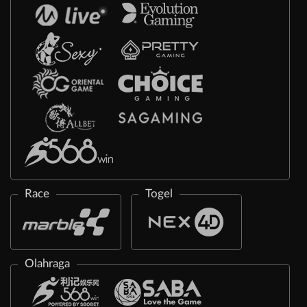
Race
Togel
Olahraga