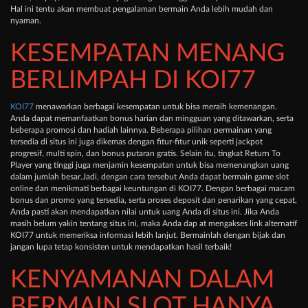
Hal ini tentu akan membuat pengalaman bermain Anda lebih mudah dan
nyaman.
KESEMPATAN MENANG
BERLIMPAH DI KOI77
KOI77
menawarkan berbagai kesempatan untuk bisa meraih kemenangan.
Anda dapat memanfaatkan bonus harian dan mingguan yang ditawarkan, serta
beberapa promosi dan hadiah lainnya. Beberapa pilihan permainan yang
tersedia di situs ini juga dikemas dengan fitur-fitur unik seperti jackpot
progresif, multi spin, dan bonus putaran gratis. Selain itu, tingkat Return To
Player yang tinggi juga menjamin kesempatan untuk bisa memenangkan uang
dalam jumlah besar.Jadi, dengan cara tersebut Anda dapat bermain game slot
online dan menikmati berbagai keuntungan di KOI77. Dengan berbagai macam
bonus dan promo yang tersedia, serta proses deposit dan penarikan yang cepat,
Anda pasti akan mendapatkan nilai untuk uang Anda di situs ini. Jika Anda
masih belum yakin tentang situs ini, maka Anda dap at mengakses link alternatif
KOI77 untuk memeriksa informasi lebih lanjut. Bermainlah dengan bijak dan
jangan lupa tetap konsisten untuk mendapatkan hasil terbaik!
KENYAMANAN DALAM
BERMAIN SLOT HANYA