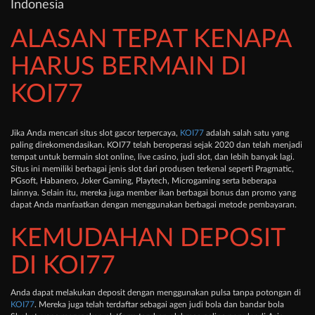
Indonesia
ALASAN TEPAT KENAPA
HARUS BERMAIN DI
KOI77
Jika Anda mencari situs slot gacor terpercaya,
KOI77
adalah salah satu yang
paling direkomendasikan. KOI77 telah beroperasi sejak 2020 dan telah menjadi
tempat untuk bermain slot online, live casino, judi slot, dan lebih banyak lagi.
Situs ini memiliki berbagai jenis slot dari produsen terkenal seperti Pragmatic,
PGsoft, Habanero, Joker Gaming, Playtech, Microgaming serta beberapa
lainnya. Selain itu, mereka juga member ikan berbagai bonus dan promo yang
dapat Anda manfaatkan dengan menggunakan berbagai metode pembayaran.
KEMUDAHAN DEPOSIT
DI KOI77
Anda dapat melakukan deposit dengan menggunakan pulsa tanpa potongan di
KOI77
. Mereka juga telah terdaftar sebagai agen judi bola dan bandar bola