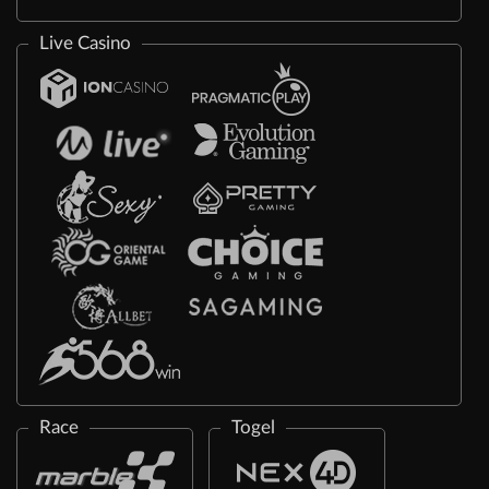
Live Casino
Race
Togel