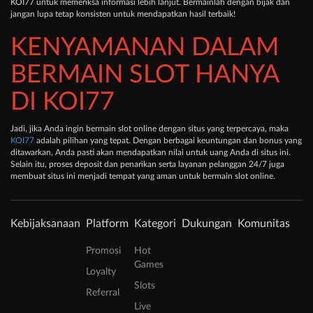
KOI77 untuk memeriksa informasi lebih lanjut. Bermainlah dengan bijak dan
jangan lupa tetap konsisten untuk mendapatkan hasil terbaik!
KENYAMANAN DALAM
BERMAIN SLOT HANYA
DI KOI77
Jadi, jika Anda ingin bermain slot online dengan situs yang terpercaya, maka
KOI77
adalah pilihan yang tepat. Dengan berbagai keuntungan dan bonus yang
ditawarkan, Anda pasti akan mendapatkan nilai untuk uang Anda di situs ini.
Selain itu, proses deposit dan penarikan serta layanan pelanggan 24/7 juga
membuat situs ini menjadi tempat yang aman untuk bermain slot online.
Kebijaksanaan
Platform
Kategori
Dukungan
Komunitas
Promosi
Hot
Games
Loyalty
Slots
Referral
Live