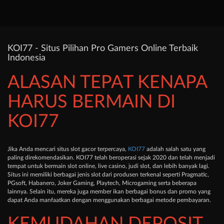
KOI77 - Situs Pilihan Pro Gamers Online Terbaik
Indonesia
ALASAN TEPAT KENAPA
HARUS BERMAIN DI
KOI77
Jika Anda mencari situs slot gacor terpercaya,
KOI77
adalah salah satu yang
paling direkomendasikan. KOI77 telah beroperasi sejak 2020 dan telah menjadi
tempat untuk bermain slot online, live casino, judi slot, dan lebih banyak lagi.
Situs ini memiliki berbagai jenis slot dari produsen terkenal seperti Pragmatic,
PGsoft, Habanero, Joker Gaming, Playtech, Microgaming serta beberapa
lainnya. Selain itu, mereka juga member ikan berbagai bonus dan promo yang
dapat Anda manfaatkan dengan menggunakan berbagai metode pembayaran.
KEMUDAHAN DEPOSIT