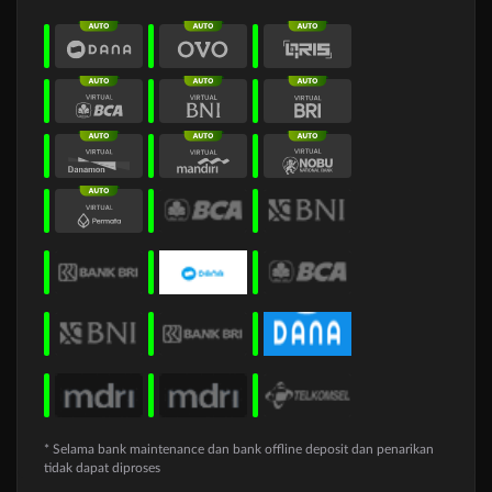
* Selama bank maintenance dan bank offline deposit dan penarikan
tidak dapat diproses