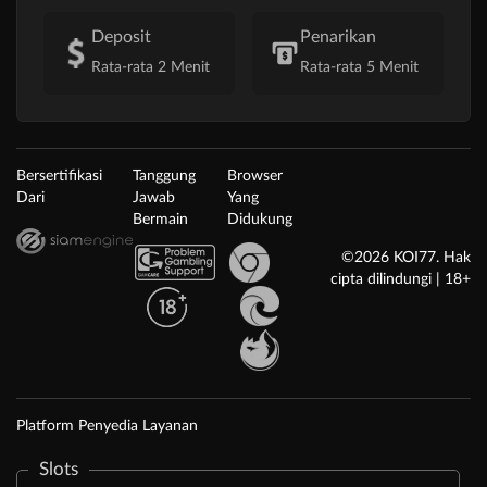
Deposit
Penarikan
Rata-rata 2 Menit
Rata-rata 5 Menit
Bersertifikasi
Tanggung
Browser
Dari
Jawab
Yang
Bermain
Didukung
©2026 KOI77. Hak
cipta dilindungi | 18+
Platform Penyedia Layanan
Slots