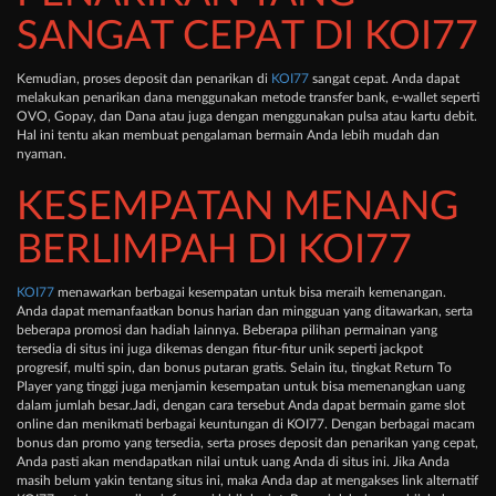
SANGAT CEPAT DI KOI77
Kemudian, proses deposit dan penarikan di
KOI77
sangat cepat. Anda dapat
melakukan penarikan dana menggunakan metode transfer bank, e-wallet seperti
OVO, Gopay, dan Dana atau juga dengan menggunakan pulsa atau kartu debit.
Hal ini tentu akan membuat pengalaman bermain Anda lebih mudah dan
nyaman.
KESEMPATAN MENANG
BERLIMPAH DI KOI77
KOI77
menawarkan berbagai kesempatan untuk bisa meraih kemenangan.
Anda dapat memanfaatkan bonus harian dan mingguan yang ditawarkan, serta
beberapa promosi dan hadiah lainnya. Beberapa pilihan permainan yang
tersedia di situs ini juga dikemas dengan fitur-fitur unik seperti jackpot
progresif, multi spin, dan bonus putaran gratis. Selain itu, tingkat Return To
Player yang tinggi juga menjamin kesempatan untuk bisa memenangkan uang
dalam jumlah besar.Jadi, dengan cara tersebut Anda dapat bermain game slot
online dan menikmati berbagai keuntungan di KOI77. Dengan berbagai macam
bonus dan promo yang tersedia, serta proses deposit dan penarikan yang cepat,
Anda pasti akan mendapatkan nilai untuk uang Anda di situs ini. Jika Anda
masih belum yakin tentang situs ini, maka Anda dap at mengakses link alternatif