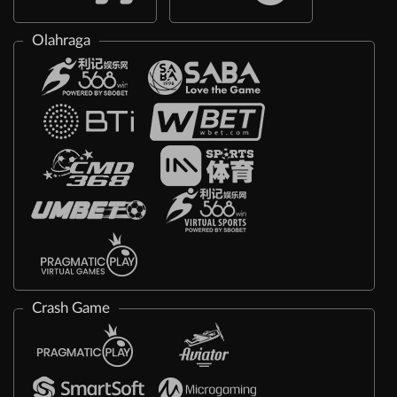
Olahraga
Crash Game